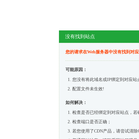
没有找到站点
您的请求在Web服务器中没有找到对
可能原因：
您没有将此域名或IP绑定到对应站
配置文件未生效!
如何解决：
检查是否已经绑定到对应站点，若
检查端口是否正确；
若您使用了CDN产品，请尝试清除