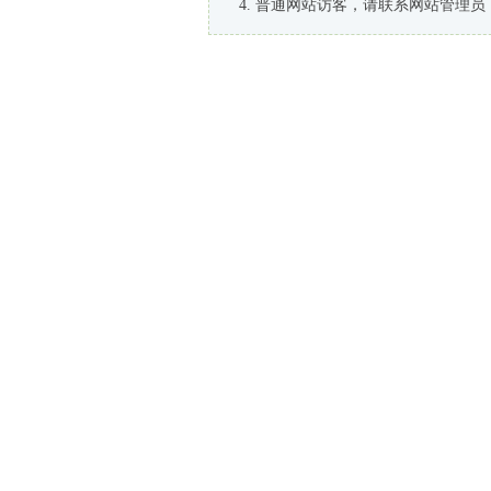
普通网站访客，请联系网站管理员